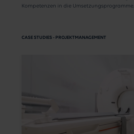
Kompetenzen in die Umsetzungsprogramme
CASE STUDIES - PROJEKTMANAGEMENT