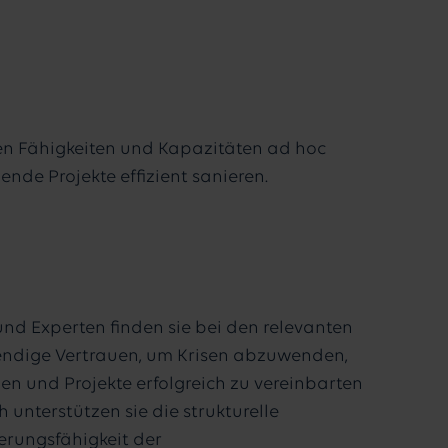
gen Fähigkeiten und Kapazitäten ad hoc
ende Projekte effizient sanieren.
und Experten finden sie bei den relevanten
ndige Vertrauen, um Krisen abzuwenden,
en und Projekte erfolgreich zu vereinbarten
h unterstützen sie die strukturelle
rungsfähigkeit der