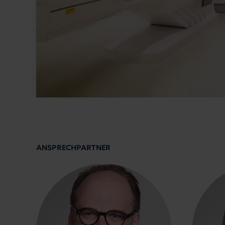
ANSPRECHPARTNER