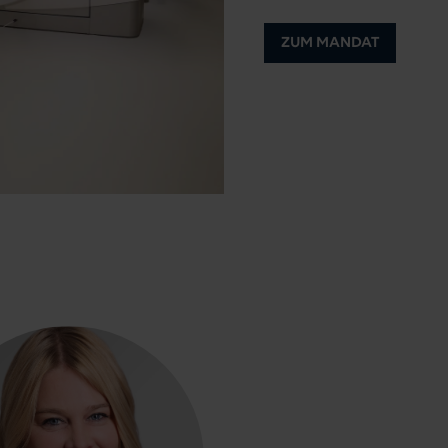
ZUM MANDAT