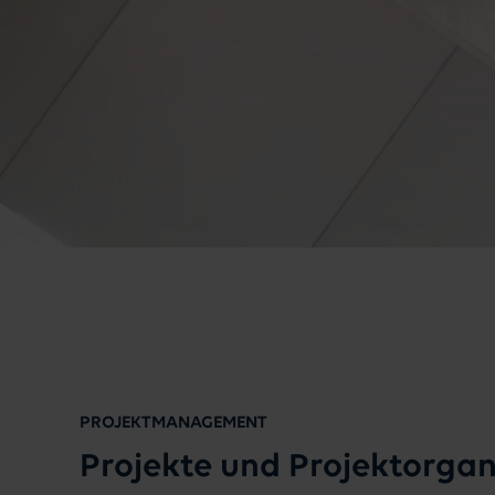
PROJEKTMANAGEMENT
Projekte und Projektorgan