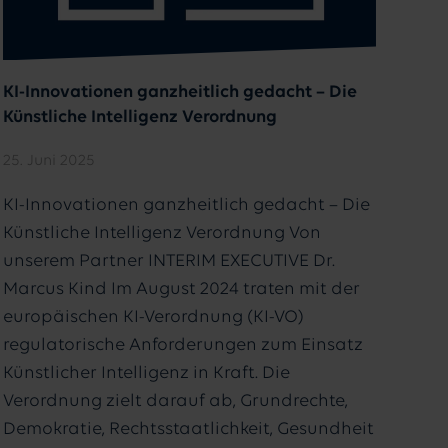
KI-Innovationen ganzheitlich gedacht – Die
Künstliche Intelligenz Verordnung
25. Juni 2025
KI-Innovationen ganzheitlich gedacht – Die
Künstliche Intelligenz Verordnung Von
unserem Partner INTERIM EXECUTIVE Dr.
Marcus Kind Im August 2024 traten mit der
europäischen KI-Verordnung (KI-VO)
regulatorische Anforderungen zum Einsatz
Künstlicher Intelligenz in Kraft. Die
Verordnung zielt darauf ab, Grundrechte,
Demokratie, Rechtsstaatlichkeit, Gesundheit