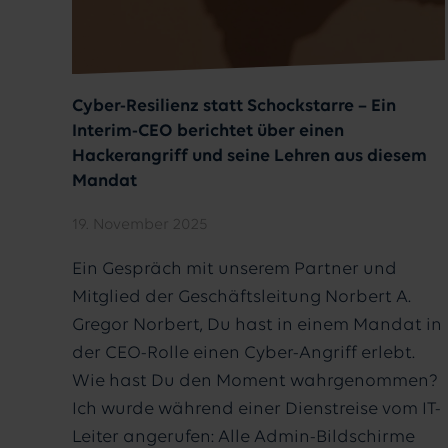
Cyber-Resilienz statt Schockstarre – Ein
Interim-CEO berichtet über einen
Hackerangriff und seine Lehren aus diesem
Mandat
19. November 2025
Ein Gespräch mit unserem Partner und
Mitglied der Geschäftsleitung Norbert A.
Gregor Norbert, Du hast in einem Mandat in
der CEO-Rolle einen Cyber-Angriff erlebt.
Wie hast Du den Moment wahrgenommen?
Ich wurde während einer Dienstreise vom IT-
Leiter angerufen: Alle Admin-Bildschirme