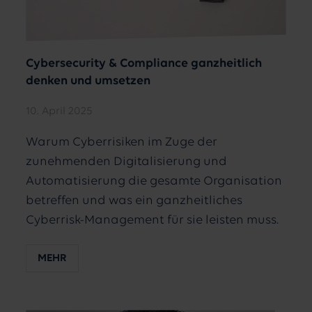
Cybersecurity & Compliance ganzheitlich
denken und umsetzen
10. April 2025
Warum Cyberrisiken im Zuge der
zunehmenden Digitalisierung und
Automatisierung die gesamte Organisation
betreffen und was ein ganzheitliches
Cyberrisk-Management für sie leisten muss.
MEHR