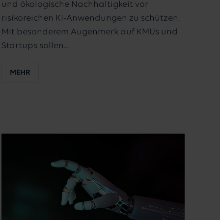
und ökologische Nachhaltigkeit vor
risikoreichen KI-Anwendungen zu schützen.
Mit besonderem Augenmerk auf KMUs und
Startups sollen…
MEHR