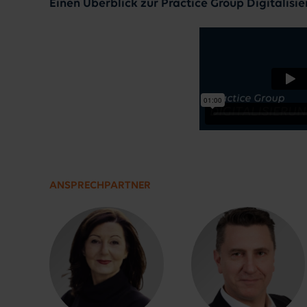
Einen Überblick zur Practice Group Digitalisi
ANSPRECHPARTNER