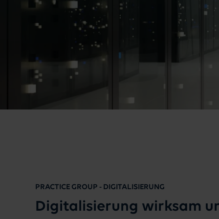
PRACTICE GROUP - DIGITALISIERUNG
Digitalisierung wirksam 