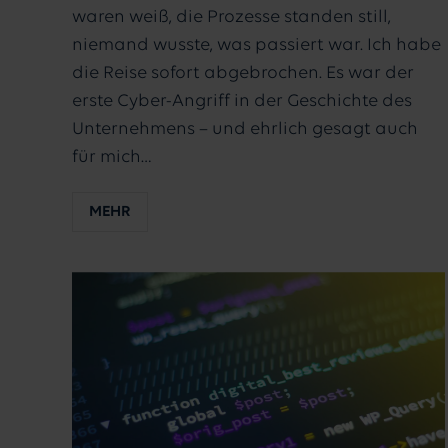
waren weiß, die Prozesse standen still,
niemand wusste, was passiert war. Ich habe
die Reise sofort abgebrochen. Es war der
erste Cyber-Angriff in der Geschichte des
Unternehmens – und ehrlich gesagt auch
für mich…
MEHR