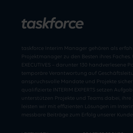
taskforce Interim Manager gehören als erfah
Projektmanager zu den Besten ihres Faches. 
EXECUTIVES – darunter 130 handverlesene P
temporäre Verantwortung auf Geschäftsleit
anspruchsvolle Mandate und Projekte sicher 
qualifizierte INTERIM EXPERTS setzen Aufgab
unterstützen Projekte und Teams dabei, ihre Z
leisten wir mit effizienten Lösungen im Int
messbare Beiträge zum Erfolg unserer Kunde