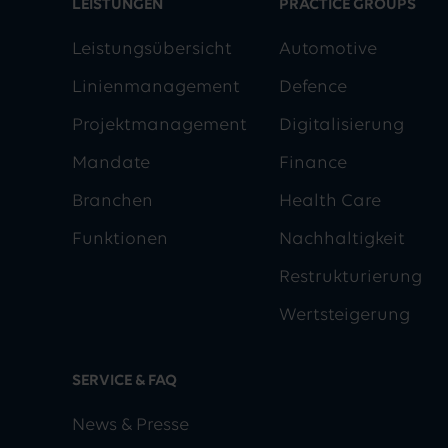
LEISTUNGEN
PRACTICE GROUPS
Leistungsübersicht
Automotive
Linienmanagement
Defence
Projektmanagement
Digitalisierung
Mandate
Finance
Branchen
Health Care
Funktionen
Nachhaltigkeit
Restrukturierung
Wertsteigerung
SERVICE & FAQ
News & Presse