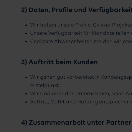
2) Daten, Profile und Verfügbarkei
Wir halten unsere Profile, CV und Projekte
Unsere Verfügbarkeit für Mandate teilen w
Geplante Abwesenheiten melden wir proak
3) Auftritt beim Kunden
Wir gehen gut vorbereitet in Kundenge­s
Mittelpunkt.
Wir sind über das Unternehmen, seine Au
Auftritt, Outfit und Haltung entspreche
4) Zusammenarbeit unter Partne