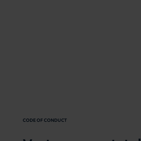
CODE OF CONDUCT