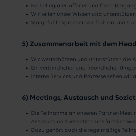
Ein kollegialer, offener und fairer Umgang
Wir teilen unser Wissen und unterstützen
Störgefühle sprechen wir früh an und su
5) Zusammenarbeit mit dem Head
Wir wertschätzen und unterstützen die Arb
Ein verbindlicher und freundlicher Umga
Interne Services und Prozesse sehen wir 
6) Meetings, Austausch und Sozie
Die Teilnahme an unseren Partner-Meeting
Anspruch und vernetzen uns fachlich wie 
Dazu gehört auch die regelmäßige Teilna