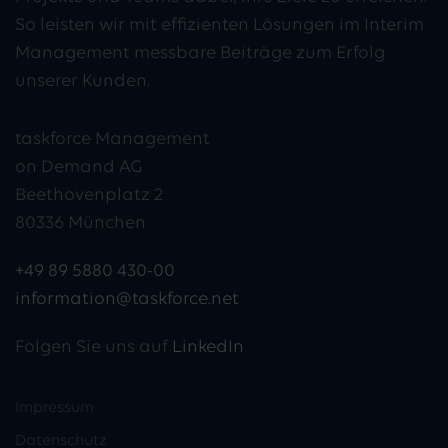
So leisten wir mit effizienten Lösungen im Interim
Management messbare Beiträge zum Erfolg
unserer Kunden.
taskforce Management
on Demand AG
Beethovenplatz 2
80336 München
+49 89 5880 430-00
information@taskforce.net
Folgen Sie uns auf
LinkedIn
Impressum
Datenschutz