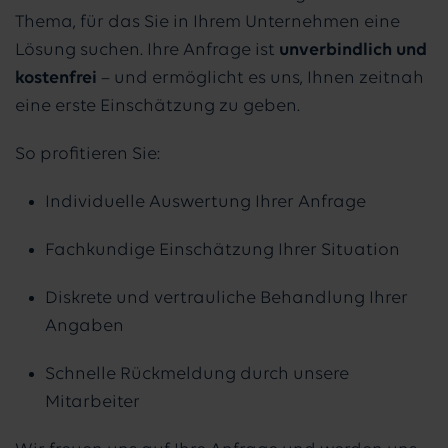
Thema, für das Sie in Ihrem Unternehmen eine
Lösung suchen. Ihre Anfrage ist
unverbindlich und
kostenfrei
– und ermöglicht es uns, Ihnen zeitnah
eine erste Einschätzung zu geben.
So profitieren Sie:
Individuelle Auswertung Ihrer Anfrage
Fachkundige Einschätzung Ihrer Situation
Diskrete und vertrauliche Behandlung Ihrer
Angaben
Schnelle Rückmeldung durch unsere
Mitarbeiter