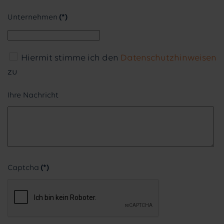
Unternehmen
(*)
Hiermit stimme ich den
Datenschutzhinweisen
zu
Ihre Nachricht
Captcha
(*)