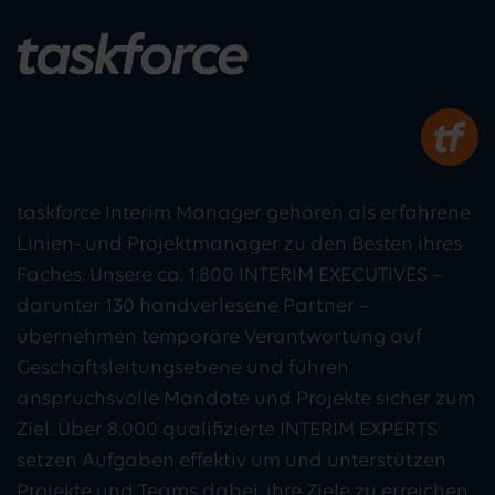
taskforce Interim Manager gehören als erfahrene
Linien- und Projektmanager zu den Besten ihres
Faches. Unsere ca. 1.800 INTERIM EXECUTIVES –
darunter 130 handverlesene Partner –
übernehmen temporäre Verantwortung auf
Geschäftsleitungsebene und führen
anspruchsvolle Mandate und Projekte sicher zum
Ziel. Über 8.000 qualifizierte INTERIM EXPERTS
setzen Aufgaben effektiv um und unterstützen
Projekte und Teams dabei, ihre Ziele zu erreichen.