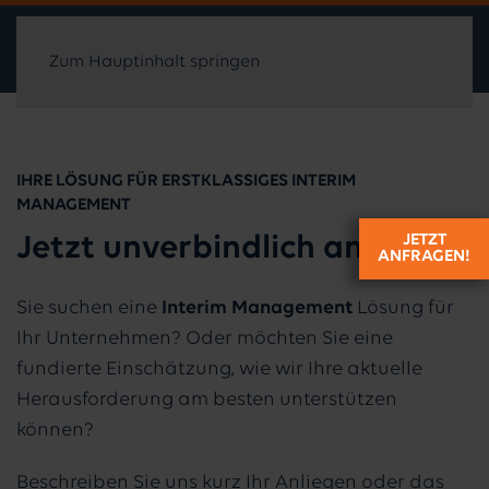
Zum Hauptinhalt springen
IHRE LÖSUNG FÜR ERSTKLASSIGES INTERIM
MANAGEMENT
JETZT
Jetzt unverbindlich anfragen
ANFRAGEN!
Sie suchen eine
Interim Management
Lösung für
Ihr Unternehmen? Oder möchten Sie eine
fundierte Einschätzung, wie wir Ihre aktuelle
Herausforderung am besten unterstützen
können?
Beschreiben Sie uns kurz Ihr Anliegen oder das