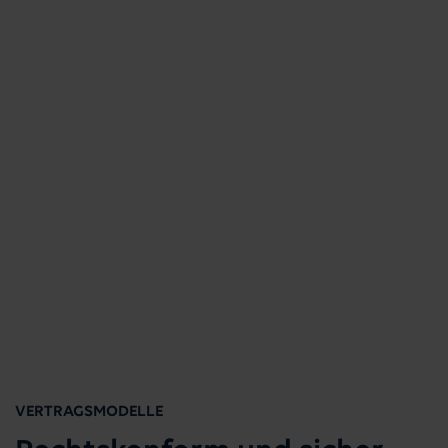
VERTRAGSMODELLE