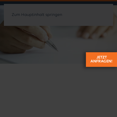
Zum Hauptinhalt springen
JETZT
ANFRAGEN!