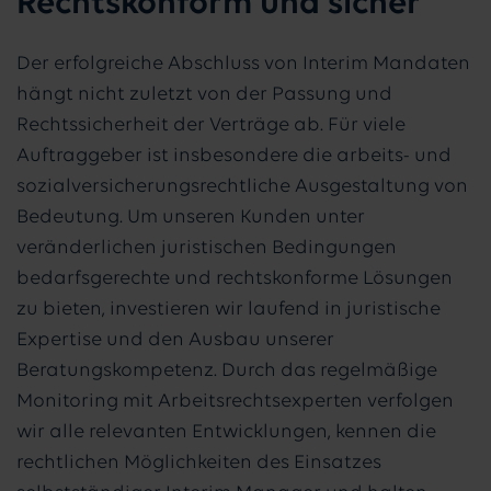
Rechtskonform und sicher
Der erfolgreiche Abschluss von Interim Mandaten
hängt nicht zuletzt von der Passung und
Rechtssicherheit der Verträge ab. Für viele
Auftraggeber ist insbesondere die arbeits- und
sozialversicherungsrechtliche Ausgestaltung von
Bedeutung. Um unseren Kunden unter
veränderlichen juristischen Bedingungen
bedarfsgerechte und rechtskonforme Lösungen
zu bieten, investieren wir laufend in juristische
Expertise und den Ausbau unserer
Beratungskompetenz. Durch das regelmäßige
Monitoring mit Arbeitsrechtsexperten verfolgen
wir alle relevanten Entwicklungen, kennen die
rechtlichen Möglichkeiten des Einsatzes