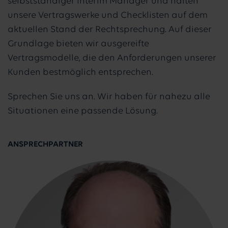
selbstständiger Interim Manager und halten
unsere Vertragswerke und Checklisten auf dem
aktuellen Stand der Rechtsprechung. Auf dieser
Grundlage bieten wir ausgereifte
Vertragsmodelle, die den Anforderungen unserer
Kunden bestmöglich entsprechen.
Sprechen Sie uns an. Wir haben für nahezu alle
Situationen eine passende Lösung.
ANSPRECHPARTNER