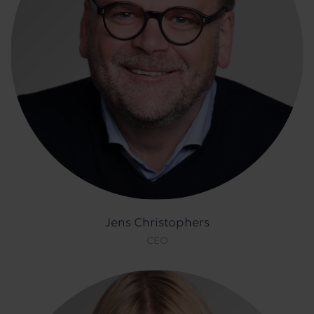
Jens Christophers
CEO