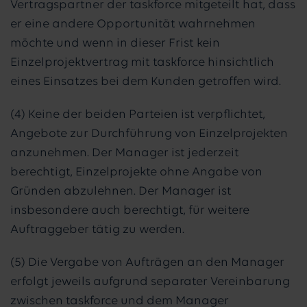
Vertragspartner der taskforce mitgeteilt hat, dass
er eine andere Opportunität wahrnehmen
möchte und wenn in dieser Frist kein
Einzelprojektvertrag mit taskforce hinsichtlich
eines Einsatzes bei dem Kunden getroffen wird.
(4) Keine der beiden Parteien ist verpflichtet,
Angebote zur Durchführung von Einzelprojekten
anzunehmen. Der Manager ist jederzeit
berechtigt, Einzelprojekte ohne Angabe von
Gründen abzulehnen. Der Manager ist
insbesondere auch berechtigt, für weitere
Auftraggeber tätig zu werden.
(5) Die Vergabe von Aufträgen an den Manager
erfolgt jeweils aufgrund separater Vereinbarung
zwischen taskforce und dem Manager