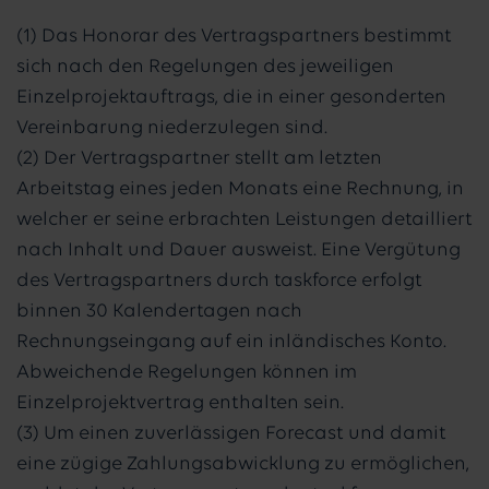
(1) Das Honorar des Vertragspartners bestimmt
sich nach den Regelungen des jeweiligen
Einzelprojektauftrags, die in einer gesonderten
Vereinbarung niederzulegen sind.
(2) Der Vertragspartner stellt am letzten
Arbeitstag eines jeden Monats eine Rechnung, in
welcher er seine erbrachten Leistungen detailliert
nach Inhalt und Dauer ausweist. Eine Vergütung
des Vertragspartners durch taskforce erfolgt
binnen 30 Kalendertagen nach
Rechnungseingang auf ein inländisches Konto.
Abweichende Regelungen können im
Einzelprojektvertrag enthalten sein.
(3) Um einen zuverlässigen Forecast und damit
eine zügige Zahlungsabwicklung zu ermöglichen,