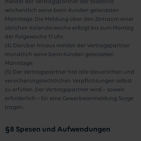
meldet der Vertragspartner der taskforce
wöchentlich seine beim Kunden geleisteten
Manntage. Die Meldung über den Zeitraum einer
üblichen Kalenderwoche erfolgt bis zum Montag
der Folgewoche 11 Uhr.
(4) Darüber hinaus meldet der Vertragspartner
monatlich seine beim Kunden geleisteten
Manntage.
(5) Der Vertragspartner hat alle steuerlichen und
versicherungsrechtlichen Verpflichtungen selbst
zu erfüllen. Der Vertragspartner wird – soweit
erforderlich – für eine Gewerbeanmeldung Sorge
tragen.
§8 Spesen und Aufwendungen