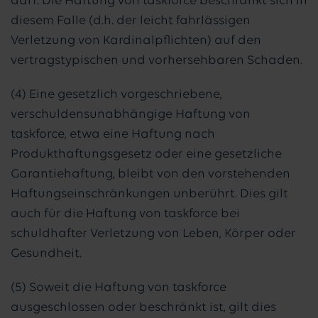
darf. Die Haftung von taskforce beschränkt sich in
diesem Falle (d.h. der leicht fahrlässigen
Verletzung von Kardinalpflichten) auf den
vertragstypischen und vorhersehbaren Schaden.
(4) Eine gesetzlich vorgeschriebene,
verschuldensunabhängige Haftung von
taskforce, etwa eine Haftung nach
Produkthaftungsgesetz oder eine gesetzliche
Garantiehaftung, bleibt von den vorstehenden
Haftungseinschränkungen unberührt. Dies gilt
auch für die Haftung von taskforce bei
schuldhafter Verletzung von Leben, Körper oder
Gesundheit.
(5) Soweit die Haftung von taskforce
ausgeschlossen oder beschränkt ist, gilt dies