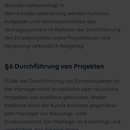
(Einzelprojektvertrag). In
dem Einzelprojektvertrag werden Funktion,
Aufgaben und Verantwortlichkeit des
Vertragspartners im Rahmen der Durchführung
des Einzelprojektes sowie Projektdauer und
Vergütung verbindlich festgelegt
§6 Durchführung von Projekten
(1) Bei der Durchführung von Einzelprojekten ist
der Manager nicht an zeitliche oder räumliche
Vorgaben von taskforce gebunden. Weder
taskforce noch der Kunde besitzen gegenüber
dem Manager ein Weisungs- oder
Direktionsrecht. Der Manager ist berechtigt und