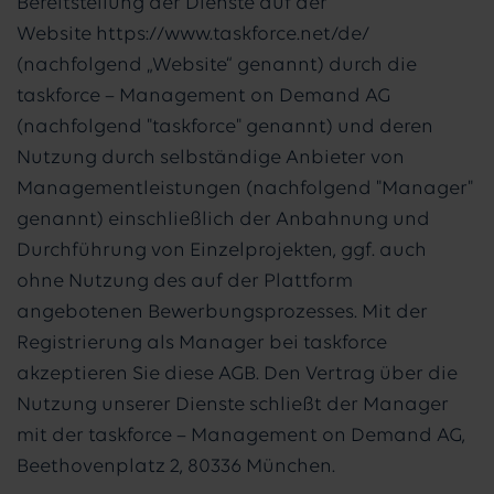
Bereitstellung der Dienste auf der
Website https://www.taskforce.net/de/
(nachfolgend „Website“ genannt) durch die
taskforce – Management on Demand AG
(nachfolgend "taskforce" genannt) und deren
Nutzung durch selbständige Anbieter von
Managementleistungen (nachfolgend "Manager"
genannt) einschließlich der Anbahnung und
Durchführung von Einzelprojekten, ggf. auch
ohne Nutzung des auf der Plattform
angebotenen Bewerbungsprozesses. Mit der
Registrierung als Manager bei taskforce
akzeptieren Sie diese AGB. Den Vertrag über die
Nutzung unserer Dienste schließt der Manager
mit der taskforce – Management on Demand AG,
Beethovenplatz 2, 80336 München.