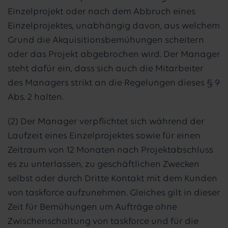
Einzelprojekt oder nach dem Abbruch eines
Einzelprojektes, unabhängig davon, aus welchem
Grund die Akquisitionsbemühungen scheitern
oder das Projekt abgebrochen wird. Der Manager
steht dafür ein, dass sich auch die Mitarbeiter
des Managers strikt an die Regelungen dieses § 9
Abs. 2 halten.
(2) Der Manager verpflichtet sich während der
Laufzeit eines Einzelprojektes sowie für einen
Zeitraum von 12 Monaten nach Projektabschluss
es zu unterlassen, zu geschäftlichen Zwecken
selbst oder durch Dritte Kontakt mit dem Kunden
von taskforce aufzunehmen. Gleiches gilt in dieser
Zeit für Bemühungen um Aufträge ohne
Zwischenschaltung von taskforce und für die