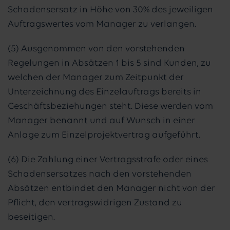
Schadensersatz in Höhe von 30% des jeweiligen
Auftragswertes vom Manager zu verlangen.
(5) Ausgenommen von den vorstehenden
Regelungen in Absätzen 1 bis 5 sind Kunden, zu
welchen der Manager zum Zeitpunkt der
Unterzeichnung des Einzelauftrags bereits in
Geschäftsbeziehungen steht. Diese werden vom
Manager benannt und auf Wunsch in einer
Anlage zum Einzelprojektvertrag aufgeführt.
(6) Die Zahlung einer Vertragsstrafe oder eines
Schadensersatzes nach den vorstehenden
Absätzen entbindet den Manager nicht von der
Pflicht, den vertragswidrigen Zustand zu
beseitigen.