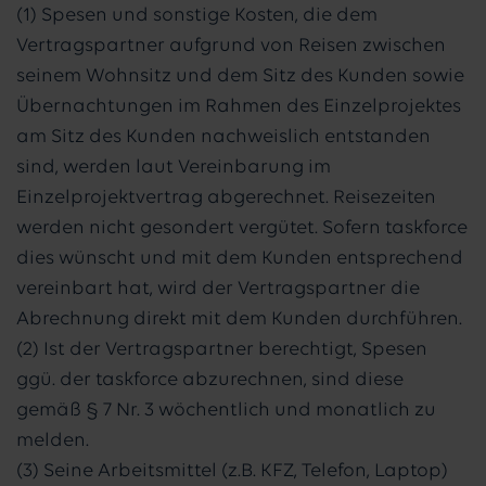
(1) Spesen und sonstige Kosten, die dem
Vertragspartner aufgrund von Reisen zwischen
seinem Wohnsitz und dem Sitz des Kunden sowie
Übernachtungen im Rahmen des Einzelprojektes
am Sitz des Kunden nachweislich entstanden
sind, werden laut Vereinbarung im
Einzelprojektvertrag abgerechnet. Reisezeiten
werden nicht gesondert vergütet. Sofern taskforce
dies wünscht und mit dem Kunden entsprechend
vereinbart hat, wird der Vertragspartner die
Abrechnung direkt mit dem Kunden durchführen.
(2) Ist der Vertragspartner berechtigt, Spesen
ggü. der taskforce abzurechnen, sind diese
gemäß § 7 Nr. 3 wöchentlich und monatlich zu
melden.
(3) Seine Arbeitsmittel (z.B. KFZ, Telefon, Laptop)