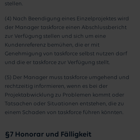
stellen.
(4) Nach Beendigung eines Einzelprojektes wird
der Manager taskforce einen Abschlussbericht
zur Verfügung stellen und sich um eine
Kundenreferenz bemühen, die er mit
Genehmigung von taskforce selbst nutzen darf
und die er taskforce zur Verfügung stellt.
(5) Der Manager muss taskforce umgehend und
rechtzeitig informieren, wenn es bei der
Projektabwicklung zu Problemen kommt oder
Tatsachen oder Situationen entstehen, die zu
einem Schaden von taskforce führen könnten.
§7 Honorar und Fälligkeit