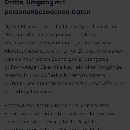
Dritte, Umgang mit
personenbezogenen Daten
(1) Der Manager verpflichtet sich, während der
Nutzung der Leistungen von taskforce,
insbesondere während einer gemeinsamen
Akquisephase sowie für einen Zeitraum von zwei
Jahren nach deren Beendigung, strengstes
Stillschweigen über alle betrieblichen Vorgänge
innerhalb und außerhalb der taskforce zu
wahren. Dies gilt insbesondere für Geschäfts- und
Betriebsgeheimnisse.
Vertrauliche Informationen im Sinne dieser
Vereinbarung sind insbesondere Informationen
über laufende oder geplante Projekte,