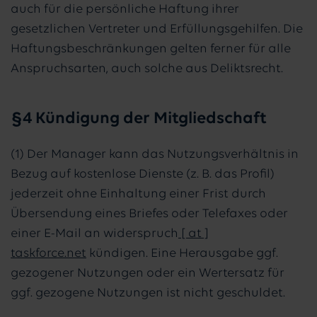
auch für die persönliche Haftung ihrer
gesetzlichen Vertreter und Erfüllungsgehilfen. Die
Haftungsbeschränkungen gelten ferner für alle
Anspruchsarten, auch solche aus Deliktsrecht.
§4 Kündigung der Mitgliedschaft
(1) Der Manager kann das Nutzungsverhältnis in
Bezug auf kostenlose Dienste (z. B. das Profil)
jederzeit ohne Einhaltung einer Frist durch
Übersendung eines Briefes oder Telefaxes oder
einer E-Mail an widerspruch
[ at ]
taskforce.net
kündigen. Eine Herausgabe ggf.
gezogener Nutzungen oder ein Wertersatz für
ggf. gezogene Nutzungen ist nicht geschuldet.