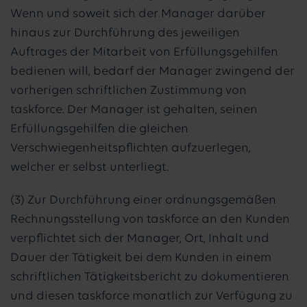
Wenn und soweit sich der Manager darüber
hinaus zur Durchführung des jeweiligen
Auftrages der Mitarbeit von Erfüllungsgehilfen
bedienen will, bedarf der Manager zwingend der
vorherigen schriftlichen Zustimmung von
taskforce. Der Manager ist gehalten, seinen
Erfüllungsgehilfen die gleichen
Verschwiegenheitspflichten aufzuerlegen,
welcher er selbst unterliegt.
(3) Zur Durchführung einer ordnungsgemäßen
Rechnungsstellung von taskforce an den Kunden
verpflichtet sich der Manager, Ort, Inhalt und
Dauer der Tätigkeit bei dem Kunden in einem
schriftlichen Tätigkeitsbericht zu dokumentieren
und diesen taskforce monatlich zur Verfügung zu