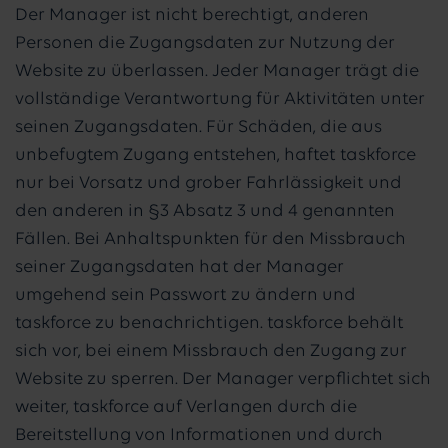
Der Manager ist nicht berechtigt, anderen
Personen die Zugangsdaten zur Nutzung der
Website zu überlassen. Jeder Manager trägt die
vollständige Verantwortung für Aktivitäten unter
seinen Zugangsdaten. Für Schäden, die aus
unbefugtem Zugang entstehen, haftet taskforce
nur bei Vorsatz und grober Fahrlässigkeit und
den anderen in §3 Absatz 3 und 4 genannten
Fällen. Bei Anhaltspunkten für den Missbrauch
seiner Zugangsdaten hat der Manager
umgehend sein Passwort zu ändern und
taskforce zu benachrichtigen. taskforce behält
sich vor, bei einem Missbrauch den Zugang zur
Website zu sperren. Der Manager verpflichtet sich
weiter, taskforce auf Verlangen durch die
Bereitstellung von Informationen und durch