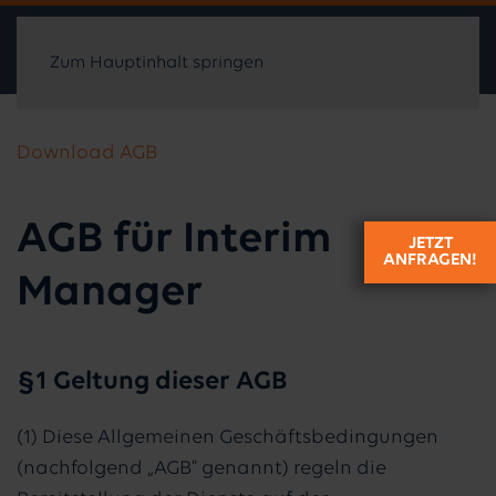
Zum Hauptinhalt springen
Download AGB
AGB für Interim
JETZT
ANFRAGEN!
Manager
§1 Geltung dieser AGB
(1) Diese Allgemeinen Geschäftsbedingungen
(nachfolgend „AGB" genannt) regeln die