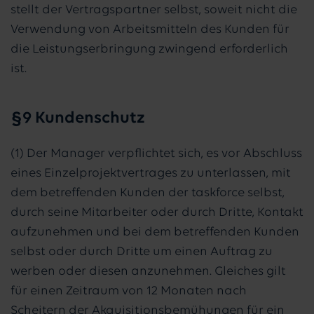
stellt der Vertragspartner selbst, soweit nicht die
Verwendung von Arbeitsmitteln des Kunden für
die Leistungserbringung zwingend erforderlich
ist.
§9 Kundenschutz
(1) Der Manager verpflichtet sich, es vor Abschluss
eines Einzelprojektvertrages zu unterlassen, mit
dem betreffenden Kunden der taskforce selbst,
durch seine Mitarbeiter oder durch Dritte, Kontakt
aufzunehmen und bei dem betreffenden Kunden
selbst oder durch Dritte um einen Auftrag zu
werben oder diesen anzunehmen. Gleiches gilt
für einen Zeitraum von 12 Monaten nach
Scheitern der Akquisitionsbemühungen für ein