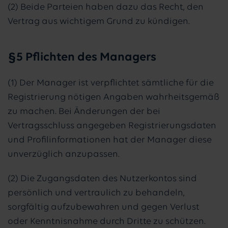
(2) Beide Parteien haben dazu das Recht, den
Vertrag aus wichtigem Grund zu kündigen.
§5 Pflichten des Managers
(1) Der Manager ist verpflichtet sämtliche für die
Registrierung nötigen Angaben wahrheitsgemäß
zu machen. Bei Änderungen der bei
Vertragsschluss angegeben Registrierungsdaten
und Profilinformationen hat der Manager diese
unverzüglich anzupassen.
(2) Die Zugangsdaten des Nutzerkontos sind
persönlich und vertraulich zu behandeln,
sorgfältig aufzubewahren und gegen Verlust
oder Kenntnisnahme durch Dritte zu schützen.