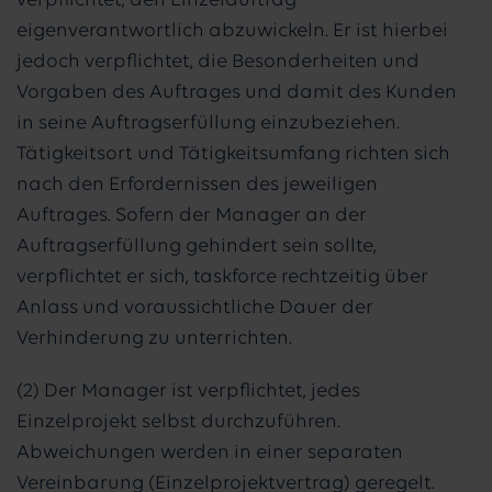
verpflichtet, den Einzelauftrag
eigenverantwortlich abzuwickeln. Er ist hierbei
jedoch verpflichtet, die Besonderheiten und
Vorgaben des Auftrages und damit des Kunden
in seine Auftragserfüllung einzubeziehen.
Tätigkeitsort und Tätigkeitsumfang richten sich
nach den Erfordernissen des jeweiligen
Auftrages. Sofern der Manager an der
Auftragserfüllung gehindert sein sollte,
verpflichtet er sich, taskforce rechtzeitig über
Anlass und voraussichtliche Dauer der
Verhinderung zu unterrichten.
(2) Der Manager ist verpflichtet, jedes
Einzelprojekt selbst durchzuführen.
Abweichungen werden in einer separaten
Vereinbarung (Einzelprojektvertrag) geregelt.