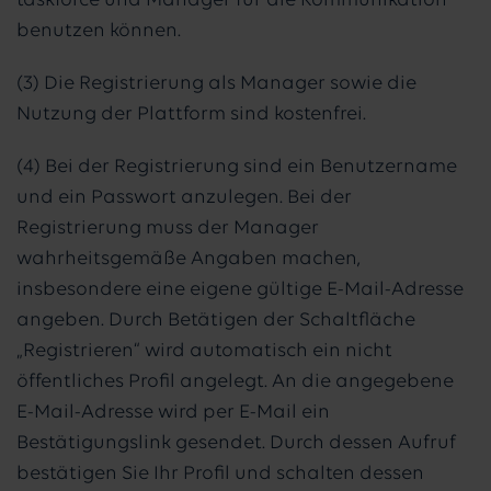
taskforce und Manager für die Kommunikation
benutzen können.
(3) Die Registrierung als Manager sowie die
Nutzung der Plattform sind kostenfrei.
(4) Bei der Registrierung sind ein Benutzername
und ein Passwort anzulegen. Bei der
Registrierung muss der Manager
wahrheitsgemäße Angaben machen,
insbesondere eine eigene gültige E-Mail-Adresse
angeben. Durch Betätigen der Schaltfläche
„Registrieren“ wird automatisch ein nicht
öffentliches Profil angelegt. An die angegebene
E-Mail-Adresse wird per E-Mail ein
Bestätigungslink gesendet. Durch dessen Aufruf
bestätigen Sie Ihr Profil und schalten dessen