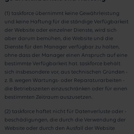
(1) taskforce übernimmt keine Gewährleistung
und keine Haftung für die ständige Verfügbarkeit
der Website oder einzelner Dienste, wird sich
aber darum bemühen, die Website und die
Dienste für den Manager verfügbar zu halten,
ohne dass der Manager einen Anspruch auf eine
bestimmte Verfügbarkeit hat. taskforce behält
sich insbesondere vor, aus technischen Gründen -
z. B. wegen Wartungs- oder Reparaturarbeiten -
die Betriebszeiten einzuschränken oder für einen
bestimmten Zeitraum auszusetzen.
(2) taskforce haftet nicht für Datenverluste oder -
beschädigungen, die durch die Verwendung der
Website oder durch den Ausfall der Website