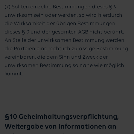
(7) Sollten einzelne Bestimmungen dieses § 9
unwirksam sein oder werden, so wird hierdurch
die Wirksamkeit der übrigen Bestimmungen
dieses § 9 und der gesamten AGB nicht berührt.
An Stelle der unwirksamen Bestimmung werden
die Parteien eine rechtlich zulässige Bestimmung
vereinbaren, die dem Sinn und Zweck der
unwirksamen Bestimmung so nahe wie möglich
kommt.
§10 Geheimhaltungsverpflichtung,
Weitergabe von Informationen an