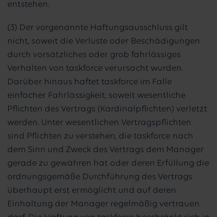
entstehen.
(3) Der vorgenannte Haftungsausschluss gilt
nicht, soweit die Verluste oder Beschädigungen
durch vorsätzliches oder grob fahrlässiges
Verhalten von taskforce verursacht wurden.
Darüber hinaus haftet taskforce im Falle
einfacher Fahrlässigkeit, soweit wesentliche
Pflichten des Vertrags (Kardinalpflichten) verletzt
werden. Unter wesentlichen Vertragspflichten
sind Pflichten zu verstehen, die taskforce nach
dem Sinn und Zweck des Vertrags dem Manager
gerade zu gewähren hat oder deren Erfüllung die
ordnungsgemäße Durchführung des Vertrags
überhaupt erst ermöglicht und auf deren
Einhaltung der Manager regelmäßig vertrauen