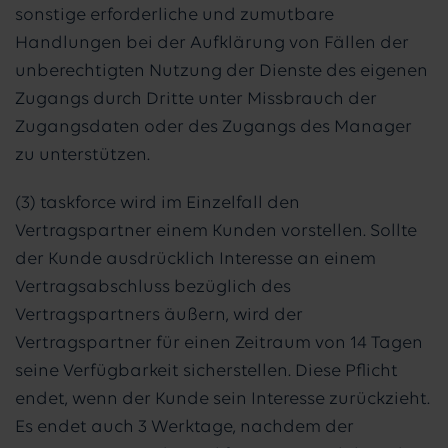
sonstige erforderliche und zumutbare
Handlungen bei der Aufklärung von Fällen der
unberechtigten Nutzung der Dienste des eigenen
Zugangs durch Dritte unter Missbrauch der
Zugangsdaten oder des Zugangs des Manager
zu unterstützen.
(3) taskforce wird im Einzelfall den
Vertragspartner einem Kunden vorstellen. Sollte
der Kunde ausdrücklich Interesse an einem
Vertragsabschluss bezüglich des
Vertragspartners äußern, wird der
Vertragspartner für einen Zeitraum von 14 Tagen
seine Verfügbarkeit sicherstellen. Diese Pflicht
endet, wenn der Kunde sein Interesse zurückzieht.
Es endet auch 3 Werktage, nachdem der