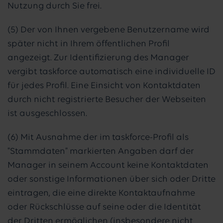
Nutzung durch Sie frei.
(5) Der von Ihnen vergebene Benutzername wird
später nicht in Ihrem öffentlichen Profil
angezeigt. Zur Identifizierung des Manager
vergibt taskforce automatisch eine individuelle ID
für jedes Profil. Eine Einsicht von Kontaktdaten
durch nicht registrierte Besucher der Webseiten
ist ausgeschlossen.
(6) Mit Ausnahme der im taskforce-Profil als
"Stammdaten" markierten Angaben darf der
Manager in seinem Account keine Kontaktdaten
oder sonstige Informationen über sich oder Dritte
eintragen, die eine direkte Kontaktaufnahme
oder Rückschlüsse auf seine oder die Identität
der Dritten ermöglichen (insbesondere nicht