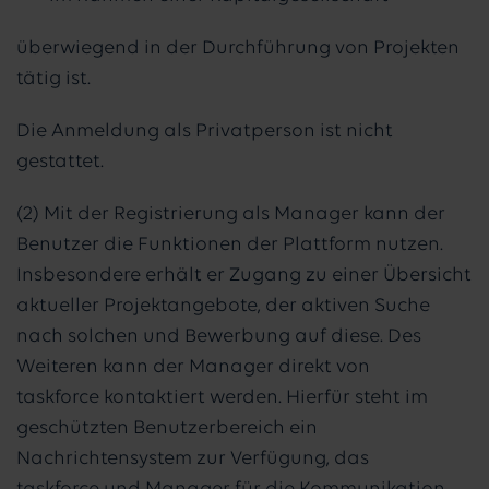
überwiegend in der Durchführung von Projekten
tätig ist.
Die Anmeldung als Privatperson ist nicht
gestattet.
(2) Mit der Registrierung als Manager kann der
Benutzer die Funktionen der Plattform nutzen.
Insbesondere erhält er Zugang zu einer Übersicht
aktueller Projektangebote, der aktiven Suche
nach solchen und Bewerbung auf diese. Des
Weiteren kann der Manager direkt von
taskforce kontaktiert werden. Hierfür steht im
geschützten Benutzerbereich ein
Nachrichtensystem zur Verfügung, das