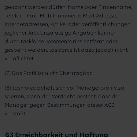
genannt werden dürfen: Name oder Firmenname,
Telefon-, Fax-, Mobilnummer, E-Mail-Adresse,
Internetadressen, Artikel oder Veröffentlichungen
jeglicher Art). Unzulässige Angaben können
durch taskforce kommentarlos entfernt oder
gesperrt werden. taskforce ist dazu jedoch nicht
verpflichtet.
(7) Das Profil ist nicht übertragbar.
(8) taskforce behält sich vor Managerprofile zu
sperren, wenn der Verdacht besteht, dass der
Manager gegen Bestimmungen dieser AGB
verstößt.
§3 Erreichbarkeit und Haftung