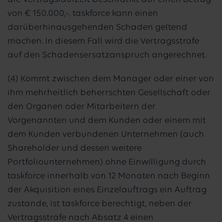
von € 150.000,-. taskforce kann einen
darüberhinausgehenden Schaden geltend
machen. In diesem Fall wird die Vertragsstrafe
auf den Schadensersatzanspruch angerechnet.
(4) Kommt zwischen dem Manager oder einer von
ihm mehrheitlich beherrschten Gesellschaft oder
den Organen oder Mitarbeitern der
Vorgenannten und dem Kunden oder einem mit
dem Kunden verbundenen Unternehmen (auch
Shareholder und dessen weitere
Portfoliounternehmen) ohne Einwilligung durch
taskforce innerhalb von 12 Monaten nach Beginn
der Akquisition eines Einzelauftrags ein Auftrag
zustande, ist taskforce berechtigt, neben der
Vertragsstrafe nach Absatz 4 einen