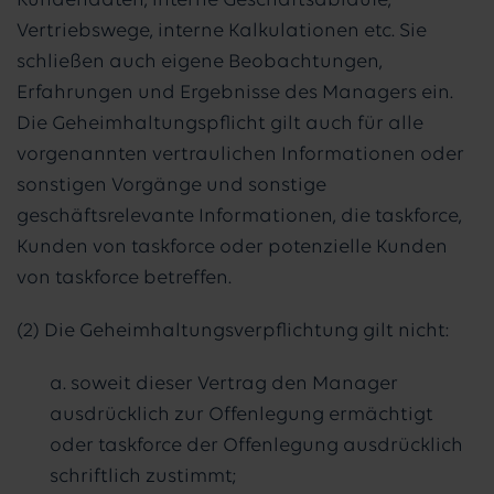
Kundendaten, interne Geschäftsabläufe,
Vertriebswege, interne Kalkulationen etc. Sie
schließen auch eigene Beobachtungen,
Erfahrungen und Ergebnisse des Managers ein.
Die Geheimhaltungspflicht gilt auch für alle
vorgenannten vertraulichen Informationen oder
sonstigen Vorgänge und sonstige
geschäftsrelevante Informationen, die taskforce,
Kunden von taskforce oder potenzielle Kunden
von taskforce betreffen.
(2) Die Geheimhaltungsverpflichtung gilt nicht:
a. soweit dieser Vertrag den Manager
ausdrücklich zur Offenlegung ermächtigt
oder taskforce der Offenlegung ausdrücklich
schriftlich zustimmt;