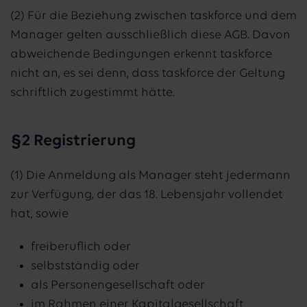
(2) Für die Beziehung zwischen taskforce und dem
Manager gelten ausschließlich diese AGB. Davon
abweichende Bedingungen erkennt taskforce
nicht an, es sei denn, dass taskforce der Geltung
schriftlich zugestimmt hätte.
§2 Registrierung
(1) Die Anmeldung als Manager steht jedermann
zur Verfügung, der das 18. Lebensjahr vollendet
hat, sowie
freiberuflich oder
selbstständig oder
als Personengesellschaft oder
im Rahmen einer Kapitalgesellschaft