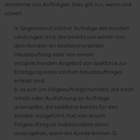
Annahme von Aufträgen. Dies gilt nur, wenn und
soweit
a. Gegenstand solcher Aufträge des Kunden
Leistungen sind, die bereits von einem von
dem Kunden an taskforce erteilten
Hauptauftrag oder von einem
entsprechenden Angebot von taskforce zur
Erlangung eines solchen Hauptauftrages
erfasst sind,
b. es sich um Folgeaufträge handelt, die nach
Inhalt oder Ausführung an Aufträge
anknüpfen, die taskforce bereits für den
Kunden ausgeführt hat; von einem
Folgeauftrag ist insbesondere dann
auszugehen, wenn ein Kunde binnen 12